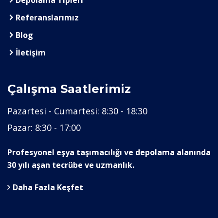
Depolama Tipleri
Referanslarımız
Blog
İletişim
Çalışma Saatlerimiz
Pazartesi - Cumartesi:
8:30 - 18:30
Pazar:
8:30 - 17:00
Profesyonel eşya taşımacılığı ve depolama alanında
30 yılı aşan tecrübe ve uzmanlık.
Daha Fazla Keşfet