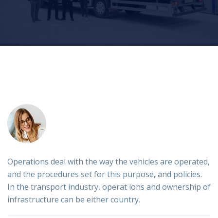
Operations deal with the way the vehicles are operated,
and the procedures set for this purpose, and policies.
In the transport industry, operat ions and ownership of
infrastructure can be either country.