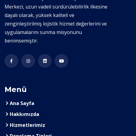
Merkezi, uzun vadeli sürdürülebilirlik ilkesine
dayalı olarak, yüksek kaliteli ve
zenginleştirilmiş lojistik hizmet değerlerini ve
uygulamalarını sunma misyonunu
benimsemiştir.
Menü
Ana Sayfa
Hakkımızda
Hizmetlerimiz