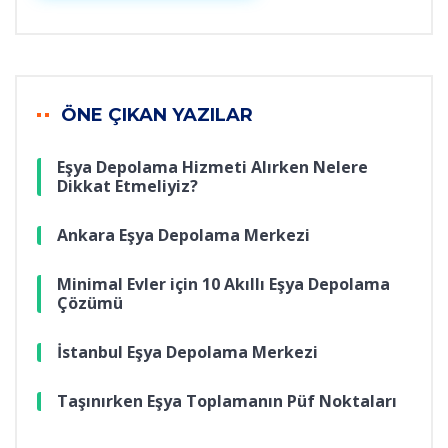
ÖNE ÇIKAN YAZILAR
Eşya Depolama Hizmeti Alırken Nelere
Dikkat Etmeliyiz?
Ankara Eşya Depolama Merkezi
Minimal Evler için 10 Akıllı Eşya Depolama
Çözümü
İstanbul Eşya Depolama Merkezi
Taşınırken Eşya Toplamanın Püf Noktaları