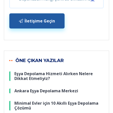
İletişime Geçin
ÖNE ÇIKAN YAZILAR
Eşya Depolama Hizmeti Alırken Nelere
Dikkat Etmeliyiz?
Ankara Eşya Depolama Merkezi
Minimal Evler için 10 Akıllı Eşya Depolama
Çözümü