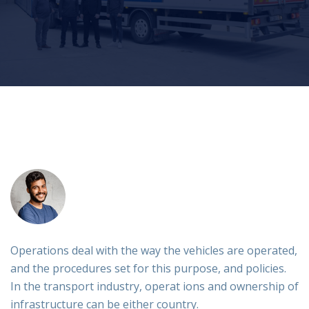
Operations deal with the way the vehicles are operated,
and the procedures set for this purpose, and policies.
In the transport industry, operat ions and ownership of
infrastructure can be either country.