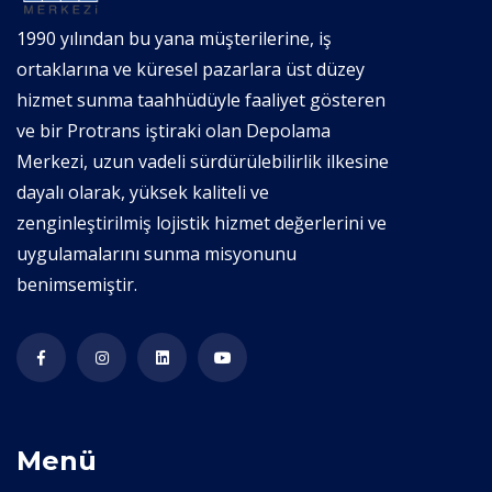
1990 yılından bu yana müşterilerine, iş
ortaklarına ve küresel pazarlara üst düzey
hizmet sunma taahhüdüyle faaliyet gösteren
ve bir Protrans iştiraki olan Depolama
Merkezi, uzun vadeli sürdürülebilirlik ilkesine
dayalı olarak, yüksek kaliteli ve
zenginleştirilmiş lojistik hizmet değerlerini ve
uygulamalarını sunma misyonunu
benimsemiştir.
Menü