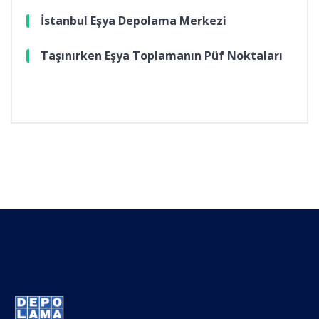
İstanbul Eşya Depolama Merkezi
Taşınırken Eşya Toplamanın Püf Noktaları