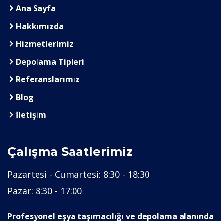
Ana Sayfa
Hakkımızda
Hizmetlerimiz
Depolama Tipleri
Referanslarımız
Blog
İletişim
Çalışma Saatlerimiz
Pazartesi - Cumartesi:
8:30 - 18:30
Pazar:
8:30 - 17:00
Profesyonel eşya taşımacılığı ve depolama alanında