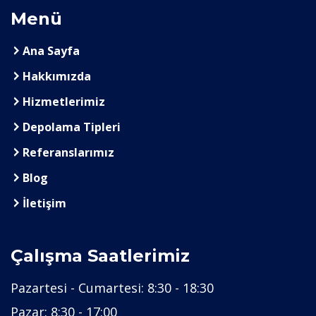
Menü
Ana Sayfa
Hakkımızda
Hizmetlerimiz
Depolama Tipleri
Referanslarımız
Blog
İletişim
Çalışma Saatlerimiz
Pazartesi - Cumartesi:
8:30 - 18:30
Pazar:
8:30 - 17:00