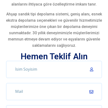
alanlarını ihtiyaca göre özelleştirme imkanı tanır.
Ahşap sandık tipi depolama sistemi, geniş alanı, esnek
ekstra depolama seçenekleri ve güvenilir hizmetimizle
müşterilerimize öne çıkan bir depolama deneyimi
sunmaktadır. 30 yıllık deneyimimizle müşterilerimizi
memnun etmeye devam ediyor ve eşyalarını güvenle
saklamalarını sağlıyoruz.
Hemen Teklif Alın