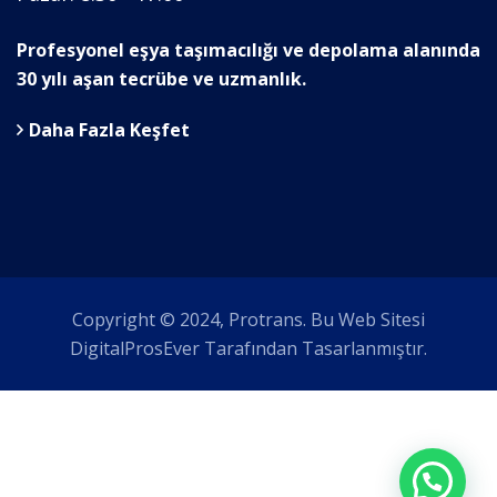
Profesyonel eşya taşımacılığı ve depolama alanında
30 yılı aşan tecrübe ve uzmanlık.
Daha Fazla Keşfet
Copyright © 2024, Protrans. Bu Web Sitesi
DigitalProsEver Tarafından Tasarlanmıştır.