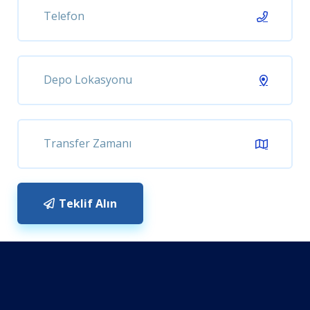
Teklif Alın