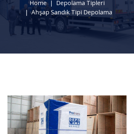
Home
Depolama Tipleri
Ahşap Sandık Tipi Depolama