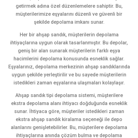
getirmek adına özel düzenlemelere sahiptir. Bu,
müşterilerimize eşyalarını düzenli ve güvenli bir
şekilde depolama imkanı sunar.
Her bir ahşap sandık, müşterilerin depolama
ihtiyaçlarına uygun olarak tasarlanmıştır. Bu depolar,
geniş bir alan sunarak müşterilerin farklı eşya
hacimlerini depolama konusunda esneklik sağlar.
Eşyalarınız, depolama merkezinin ahşap sandıklarında
uygun şekilde yerleştirilir ve bu sayede müşterilerin
istedikleri zaman eşyalarına ulaşmaları kolaylaşır.
Ahşap sandık tipi depolama sistemi, müşterilere
ekstra depolama alanı ihtiyacı doğduğunda esneklik
sunar. İhtiyaca göre, müşteriler istedikleri zaman
ekstra ahşap sandık kiralama seçeneği ile depo
alanlarını genişletebilirler. Bu, müşterilere depolama
ihtiyaçlarına anında çözüm bulma ve depolama