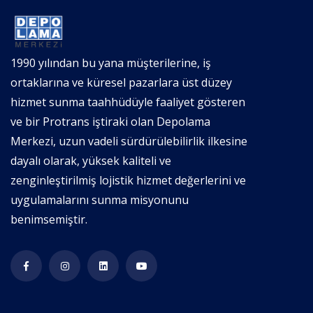
1990 yılından bu yana müşterilerine, iş
ortaklarına ve küresel pazarlara üst düzey
hizmet sunma taahhüdüyle faaliyet gösteren
ve bir Protrans iştiraki olan Depolama
Merkezi, uzun vadeli sürdürülebilirlik ilkesine
dayalı olarak, yüksek kaliteli ve
zenginleştirilmiş lojistik hizmet değerlerini ve
uygulamalarını sunma misyonunu
benimsemiştir.