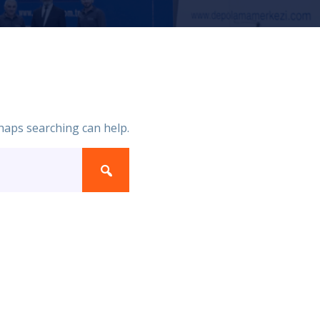
rhaps searching can help.