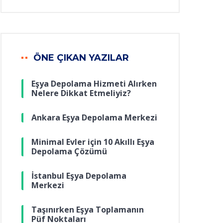
ÖNE ÇIKAN YAZILAR
Eşya Depolama Hizmeti Alırken
Nelere Dikkat Etmeliyiz?
Ankara Eşya Depolama Merkezi
Minimal Evler için 10 Akıllı Eşya
Depolama Çözümü
İstanbul Eşya Depolama
Merkezi
Taşınırken Eşya Toplamanın
Püf Noktaları