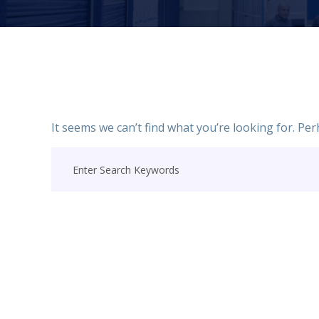
It seems we can’t find what you’re looking for. Pe