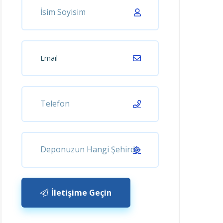
İletişime Geçin