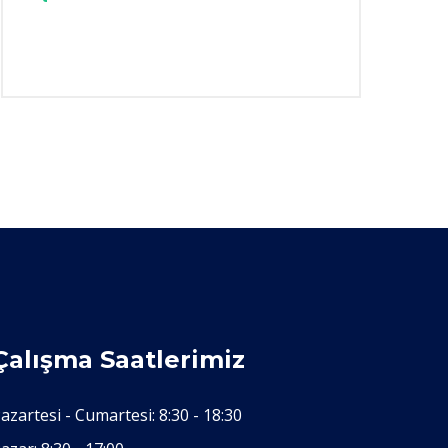
Çalışma Saatlerimiz
azartesi - Cumartesi:
8:30 - 18:30