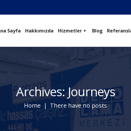
na Sayfa
Hakkımızda
Hizmetler
Blog
Referansl
Archives: Journeys
Home
There have no posts