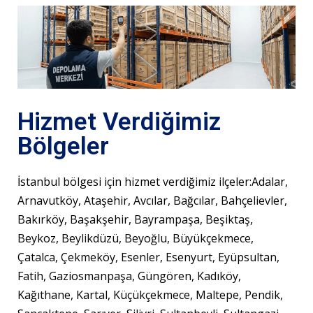
Hizmet Verdiğimiz
Bölgeler
İstanbul bölgesi için hizmet verdiğimiz ilçeler:Adalar,
Arnavutköy, Ataşehir, Avcılar, Bağcılar, Bahçelievler,
Bakırköy, Başakşehir, Bayrampaşa, Beşiktaş,
Beykoz, Beylikdüzü, Beyoğlu, Büyükçekmece,
Çatalca, Çekmeköy, Esenler, Esenyurt, Eyüpsultan,
Fatih, Gaziosmanpaşa, Güngören, Kadıköy,
Kağıthane, Kartal, Küçükçekmece, Maltepe, Pendik,