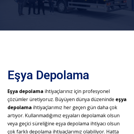
Eşya Depolama
Eşya depolama
ihtiyaçlarınız için profesyonel
çözümler üretiyoruz. Büyüyen dünya düzeninde
eşya
depolama
ihtiyaçlarımız her geçen gün daha çok
artıyor. Kullanmadığımız eşyaları depolamak olsun
veya geçici süreliğine eşya depolama ihtiyacı olsun
çok farklı depolama ihtiyaçlarımız olabiliyor. Hatta