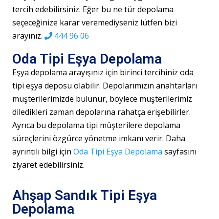
tercih edebilirsiniz. Eğer bu ne tür depolama
seçeceğinize karar veremediyseniz lütfen bizi
arayınız.
444 96 06
Oda Tipi Eşya Depolama
Eşya depolama arayışınız için birinci tercihiniz oda
tipi eşya deposu olabilir. Depolarımızın anahtarları
müşterilerimizde bulunur, böylece müşterilerimiz
diledikleri zaman depolarına rahatça erişebilirler.
Ayrıca bu depolama tipi müşterilere depolama
süreçlerini özgürce yönetme imkanı verir. Daha
ayrıntılı bilgi için
Oda Tipi Eşya Depolama
sayfasını
ziyaret edebilirsiniz.
Ahşap Sandık Tipi Eşya
Depolama