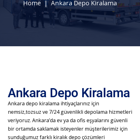
Home
Ankara Depo Kiralama
Ankara Depo Kiralama
Ankara depo kiralama ihtiyaçlarınız için
nemsiz,tozsuz ve 7/24 güvenlikli depolama hizmetleri
veriyoruz. Ankara’da ev ya da ofis eşyalarını güvenli
bir ortamda saklamak isteyenler müşterilerimiz için
sunduğumuz farklı kiralık depo çözümleri