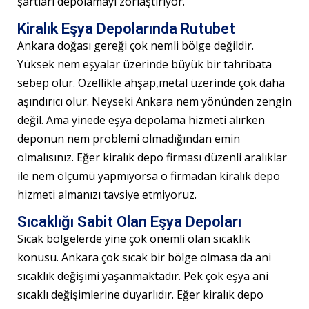
şartları depolamayı zorlaştırıyor.
Kiralık Eşya Depolarında Rutubet
Ankara doğası gereği çok nemli bölge değildir.
Yüksek nem eşyalar üzerinde büyük bir tahribata
sebep olur. Özellikle ahşap,metal üzerinde çok daha
aşındırıcı olur. Neyseki Ankara nem yönünden zengin
değil. Ama yinede eşya depolama hizmeti alırken
deponun nem problemi olmadığından emin
olmalısınız. Eğer kiralık depo firması düzenli aralıklar
ile nem ölçümü yapmıyorsa o firmadan kiralık depo
hizmeti almanızı tavsiye etmiyoruz.
Sıcaklığı Sabit Olan Eşya Depoları
Sıcak bölgelerde yine çok önemli olan sıcaklık
konusu. Ankara çok sıcak bir bölge olmasa da ani
sıcaklık değişimi yaşanmaktadır. Pek çok eşya ani
sıcaklı değişimlerine duyarlıdır. Eğer kiralık depo