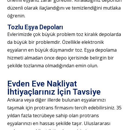
düzenli olarak ilaçlandığını ve temizlendiğini mutlaka
öğrenin.
Tozlu Eşya Depoları
Evlerimizde çok büyük problem toz kiralık depolarda
da büyük bir problemdir. Özellikle elektronik
eşyaların en büyük düşmanıdır toz. Eşya depolama
hizmeti almadan önce depo içerisinde belirgin bir
şekilde tozlanma olmadığından emin olun.
Evden Eve Nakliyat
İhtiyaçlarınız İçin Tavsiye
Ankara veya diğer illerde bulunan eşyalarınızı
taşımak için
protrans
firmasını tercih edebilirsiniz. 35
yıldan fazla tecrübeye sahip olan protrans
eşyalarınızı en hassas şekilde taşır.
Uluslararası