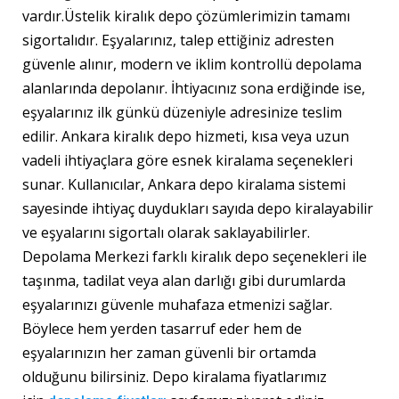
vardır.Üstelik kiralık depo çözümlerimizin tamamı
sigortalıdır. Eşyalarınız, talep ettiğiniz adresten
güvenle alınır, modern ve iklim kontrollü depolama
alanlarında depolanır. İhtiyacınız sona erdiğinde ise,
eşyalarınız ilk günkü düzeniyle adresinize teslim
edilir. Ankara kiralık depo hizmeti, kısa veya uzun
vadeli ihtiyaçlara göre esnek kiralama seçenekleri
sunar. Kullanıcılar, Ankara depo kiralama sistemi
sayesinde ihtiyaç duydukları sayıda depo kiralayabilir
ve eşyalarını sigortalı olarak saklayabilirler.
Depolama Merkezi farklı kiralık depo seçenekleri ile
taşınma, tadilat veya alan darlığı gibi durumlarda
eşyalarınızı güvenle muhafaza etmenizi sağlar.
Böylece hem yerden tasarruf eder hem de
eşyalarınızın her zaman güvenli bir ortamda
olduğunu bilirsiniz. Depo kiralama fiyatlarımız