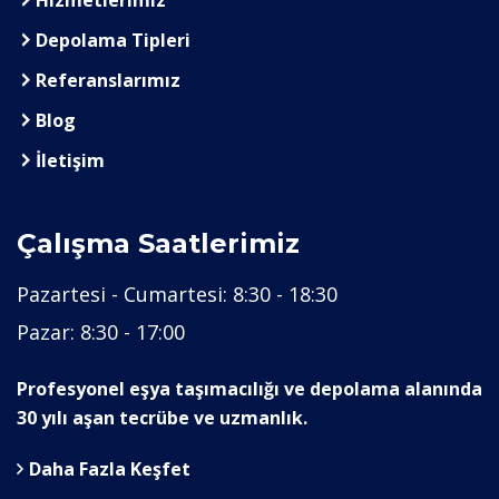
Depolama Tipleri
Referanslarımız
Blog
İletişim
Çalışma Saatlerimiz
Pazartesi - Cumartesi:
8:30 - 18:30
Pazar:
8:30 - 17:00
Profesyonel eşya taşımacılığı ve depolama alanında
30 yılı aşan tecrübe ve uzmanlık.
Daha Fazla Keşfet